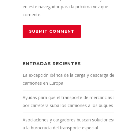
en este navegador para la próxima vez que
comente.
ENTRADAS RECIENTES
La excepción ibérica de la carga y descarga de
camiones en Europa
Ayudas para que el transporte de mercancías
por carretera suba los camiones a los buques
Asociaciones y cargadores buscan soluciones
a la burocracia del transporte especial