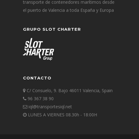
transporte de contenedores marítimos desde
el puerto de Valencia a toda España y Europa
GRUPO SLOT CHARTER
CONTACTO
C/ Consuelo, 9. Bajo 46011 Valencia, Spain
96 367 38 90
iql@transportesiql.net
LUNES A VIERNES 08.30h - 18:00H