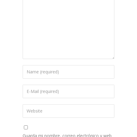
Guarda mi nombre, correo electrónico y web