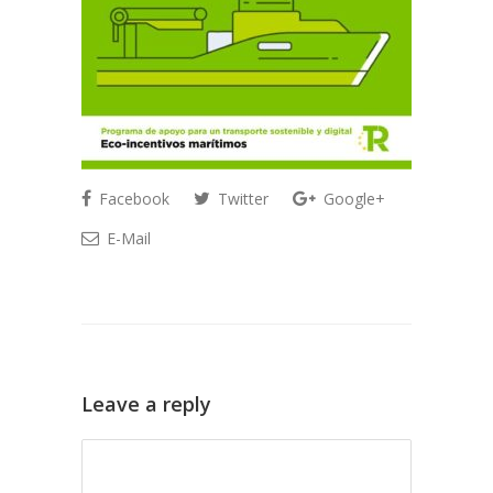
Facebook
Twitter
Google+
E-Mail
Leave a reply