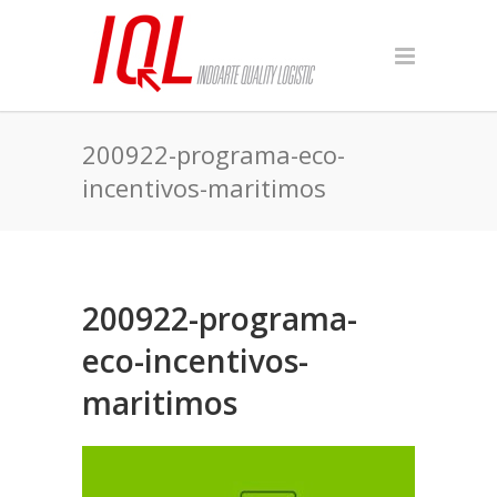
200922-programa-eco-
incentivos-maritimos
200922-programa-
eco-incentivos-
maritimos