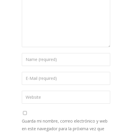
Guarda mi nombre, correo electrónico y web
en este navegador para la próxima vez que