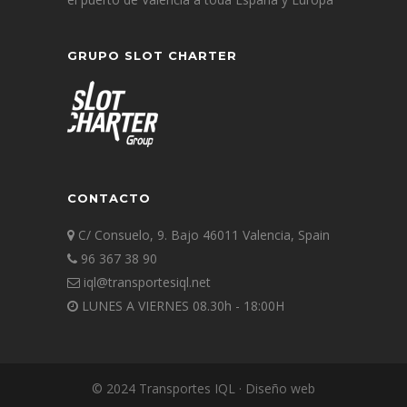
GRUPO SLOT CHARTER
CONTACTO
C/ Consuelo, 9. Bajo 46011 Valencia, Spain
96 367 38 90
iql@transportesiql.net
LUNES A VIERNES 08.30h - 18:00H
© 2024 Transportes IQL · Diseño web