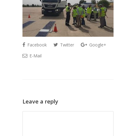
Facebook
Twitter
Google+
E-Mail
Leave a reply