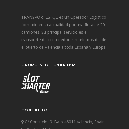
TRANSPORTES IQL es un Operador Logistico
formado en la actualidad por una flota de 20
camiones. Su principal servicio es el
transporte de contenedores marítimos desde
el puerto de Valencia a toda España y Europa
GRUPO SLOT CHARTER
CONTACTO
C/ Consuelo, 9. Bajo 46011 Valencia, Spain