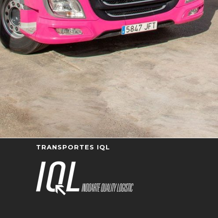
TRANSPORTES IQL
Transporte terrestre de mercancías