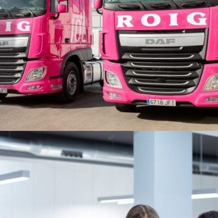
Flota Propia