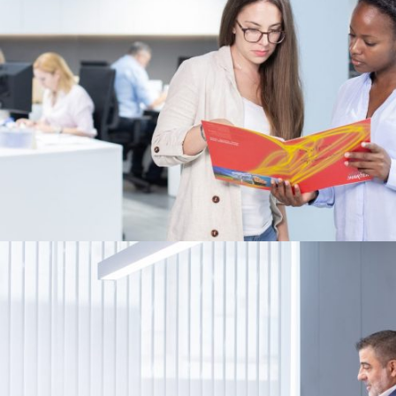
Servicio de aduanas