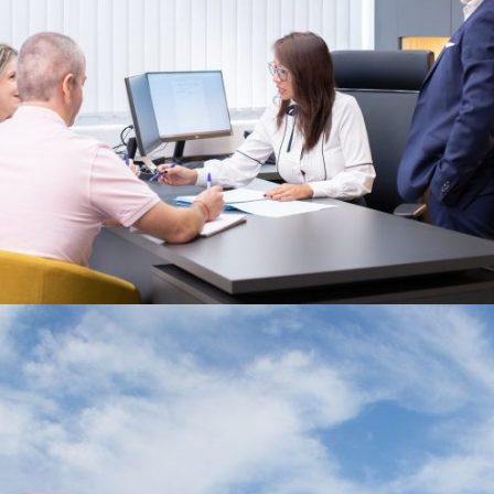
Consultoría