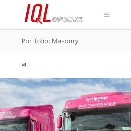
Portfolio: Masonry
All