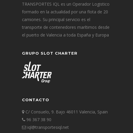
TRANSPORTES IQL es un Operador Logistico
formado en la actualidad por una flota de 20
camiones. Su principal servicio es el
transporte de contenedores marítimos desde
el puerto de Valencia a toda España y Europa
GRUPO SLOT CHARTER
CONTACTO
C/ Consuelo, 9. Bajo 46011 Valencia, Spain
96 367 38 90
iql@transportesiql.net