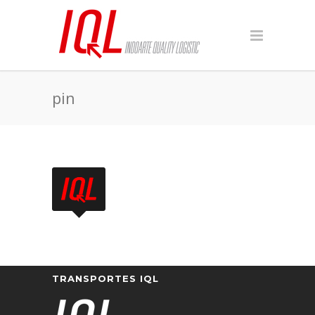
pin
TRANSPORTES IQL