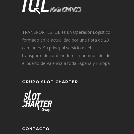
TRANSPORTES IQL es un Operador Logistico
formado en la actualidad por una flota de 20
camiones. Su principal servicio es el
transporte de contenedores marítimos desde
el puerto de Valencia a toda España y Europa
GRUPO SLOT CHARTER
CONTACTO