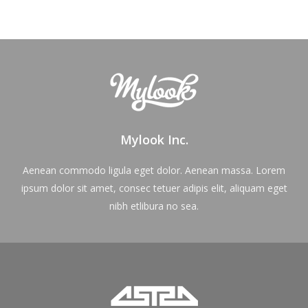
Mylook Inc.
Aenean commodo ligula eget dolor. Aenean massa. Lorem
ipsum dolor sit amet, consec tetuer adipis elit, aliquam eget
nibh etlibura no sea.