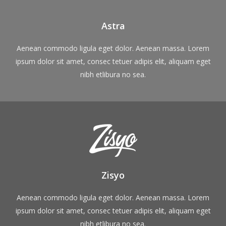
Astra
Aenean commodo ligula eget dolor. Aenean massa. Lorem
ipsum dolor sit amet, consec tetuer adipis elit, aliquam eget
nibh etlibura no sea.
Zisyo
Aenean commodo ligula eget dolor. Aenean massa. Lorem
ipsum dolor sit amet, consec tetuer adipis elit, aliquam eget
nibh etlibura no sea.