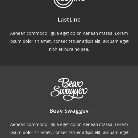
LastLine
Aenean commodo ligula eget dolor. Aenean massa. Lorem
ipsum dolor sit amet, consec tetuer adipis elit, aliquam eget
nibh etlibura no sea.
Beav Swaggev
Aenean commodo ligula eget dolor. Aenean massa. Lorem
ipsum dolor sit amet, consec tetuer adipis elit, aliquam eget