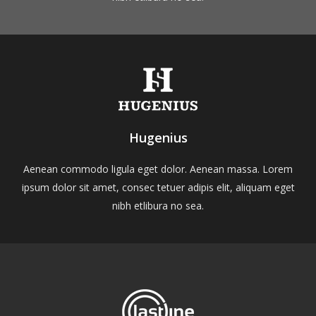
Hugenius
Aenean commodo ligula eget dolor. Aenean massa. Lorem
ipsum dolor sit amet, consec tetuer adipis elit, aliquam eget
nibh etlibura no sea.