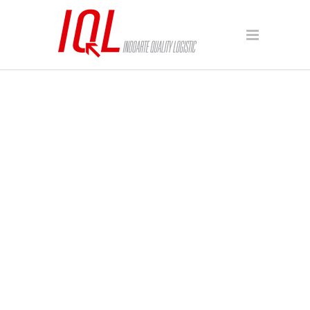
CLIENTS